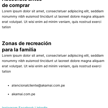
de comprar
Lorem ipsum dolor sit amet, consectetuer adipiscing elit, seddiam
nonummy nibh euismod tincidunt ut laoreet dolore magna aliquam
erat volutpat. Ut wisi enim ad minim veniam, quis nostrud exerci
tation
Zonas de recreación
para la familia
Lorem ipsum dolor sit amet, consectetuer adipiscing elit, seddiam
nonummy nibh euismod tincidunt ut laoreet dolore magna aliquam
erat volutpat. Ut wisi enim ad minim veniam, quis nostrud exerci
tation
atencionalcliente@akamai.com.pe
akamai.com.pe
Instagram
Facebook
Linkedin