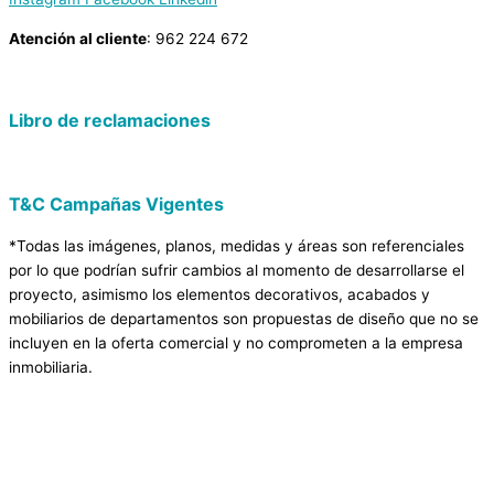
Atención al cliente
: 962 224 672
Libro de reclamaciones
T&C Campañas Vigentes
*Todas las imágenes, planos, medidas y áreas son referenciales
por lo que podrían sufrir cambios al momento de desarrollarse el
proyecto, asimismo los elementos decorativos, acabados y
mobiliarios de departamentos son propuestas de diseño que no se
incluyen en la oferta comercial y no comprometen a la empresa
inmobiliaria.