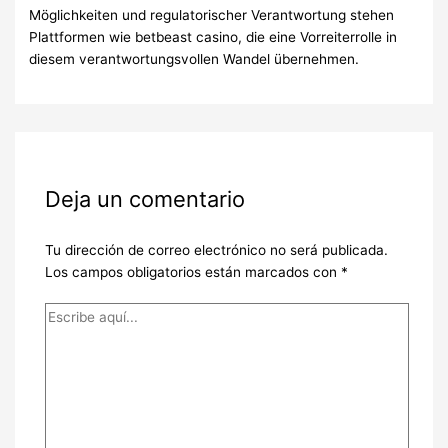
Möglichkeiten und regulatorischer Verantwortung stehen
Plattformen wie betbeast casino, die eine Vorreiterrolle in
diesem verantwortungsvollen Wandel übernehmen.
Deja un comentario
Tu dirección de correo electrónico no será publicada.
Los campos obligatorios están marcados con
*
Escribe
aquí...