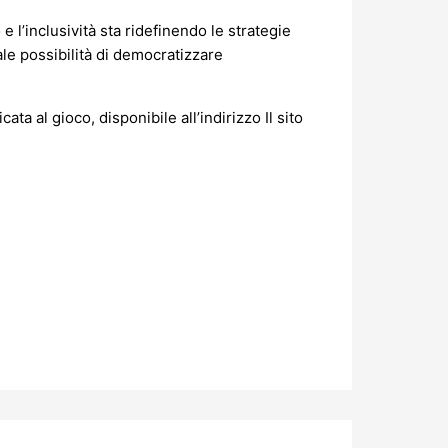
e l’inclusività sta ridefinendo le strategie
e possibilità di democratizzare
ata al gioco, disponibile all’indirizzo Il sito