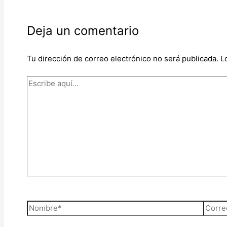
Deja un comentario
Tu dirección de correo electrónico no será publicada.
L