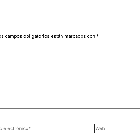
os campos obligatorios están marcados con
*