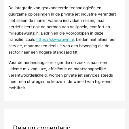
De integratie van geavanceerde technologieën en
duurzame oplossingen in de private jet industrie verandert
niet alleen de manier waarop individuen reizen, maar
herdefinieert ook de normen van veiligheid, comfort en
milieubewustzijn. Bedrijven die vooroplopen in deze
transitie, zoals
https://sky-crown.nl
, bieden niet alleen een
service, maar maken deel uit van een beweging die de
sector naar een hogere standaard tilt.
Voor de hedendaagse reiziger die op zoek is naar een
ultieme mix van luxe, efficiëntie en maatschappelijke
verantwoordelijkheid, worden private jet services steeds
meer een strategische keuze in de wereld van high-end
mobiliteit.
Deja un comentario