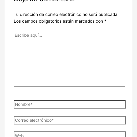
Tu dirección de correo electrónico no será publicada.
Los campos obligatorios están marcados con
*
Escribe
aquí...
Nombre*
Correo
electrónico*
Web