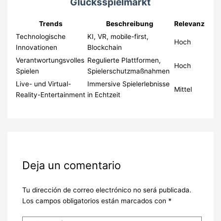
Glücksspielmarkt
Trends
Beschreibung
Relevanz
Technologische
KI, VR, mobile-first,
Hoch
Innovationen
Blockchain
Verantwortungsvolles
Regulierte Plattformen,
Hoch
Spielen
Spielerschutzmaßnahmen
Live- und Virtual-
Immersive Spielerlebnisse
Mittel
Reality-Entertainment
in Echtzeit
Deja un comentario
Tu dirección de correo electrónico no será publicada.
Los campos obligatorios están marcados con
*