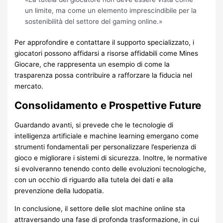
un limite, ma come un elemento imprescindibile per la
sostenibilità del settore del gaming online.»
Per approfondire e contattare il supporto specializzato, i
giocatori possono affidarsi a risorse affidabili come Mines
Giocare, che rappresenta un esempio di come la
trasparenza possa contribuire a rafforzare la fiducia nel
mercato.
Consolidamento e Prospettive Future
Guardando avanti, si prevede che le tecnologie di
intelligenza artificiale e machine learning emergano come
strumenti fondamentali per personalizzare l’esperienza di
gioco e migliorare i sistemi di sicurezza. Inoltre, le normative
si evolveranno tenendo conto delle evoluzioni tecnologiche,
con un occhio di riguardo alla tutela dei dati e alla
prevenzione della ludopatia.
In conclusione, il settore delle slot machine online sta
attraversando una fase di profonda trasformazione, in cui