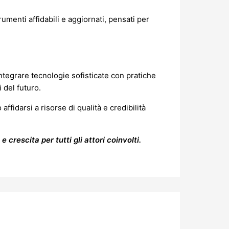
umenti affidabili e aggiornati, pensati per
ntegrare tecnologie sofisticate con pratiche
 del futuro.
fidarsi a risorse di qualità e credibilità
crescita per tutti gli attori coinvolti.