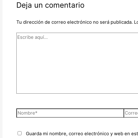
Deja un comentario
Tu dirección de correo electrónico no será publicada.
L
Guarda mi nombre, correo electrónico y web en es