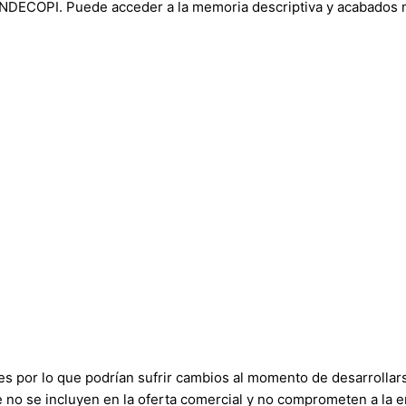
 INDECOPI. Puede acceder a la memoria descriptiva y acabados m
es por lo que podrían sufrir cambios al momento de desarrolla
no se incluyen en la oferta comercial y no comprometen a la e