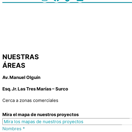
NUESTRAS
ÁREAS
Av. Manuel Olguín
Esq. Jr. Las Tres Marías – Surco
Cerca a zonas comerciales
Mira el mapa de nuestros proyectos
Nombres
*