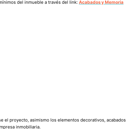
ínimos del inmueble a través del link:
Acabados y Memoria
rse el proyecto, asimismo los elementos decorativos, acabados
mpresa inmobiliaria.