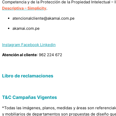
Competencia y de la Protección de la Propiedad Intelectual –
Descriptiva – Simplicity
.
atencionalcliente@akamai.com.pe
akamai.com.pe
Instagram
Facebook
Linkedin
Atención al cliente
: 962 224 672
Libro de reclamaciones
T&C Campañas Vigentes
*Todas las imágenes, planos, medidas y áreas son referencial
y mobiliarios de departamentos son propuestas de diseño que 