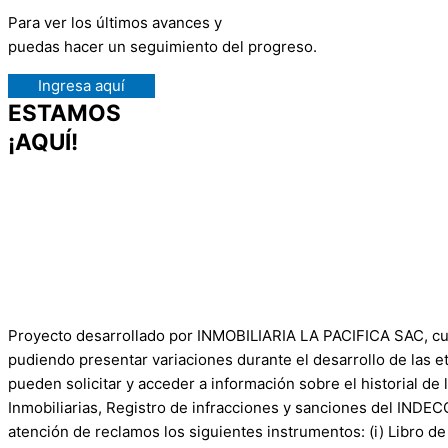
Para ver los últimos avances y
puedas hacer un seguimiento del progreso.
Ingresa aquí
ESTAMOS
¡AQUÍ!
Proyecto desarrollado por INMOBILIARIA LA PACIFICA SAC, cuy
pudiendo presentar variaciones durante el desarrollo de las
pueden solicitar y acceder a información sobre el historial d
Inmobiliarias, Registro de infracciones y sanciones del INDE
atención de reclamos los siguientes instrumentos: (i) Libro de