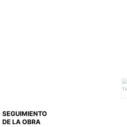
SEGUIMIENTO
DE LA OBRA