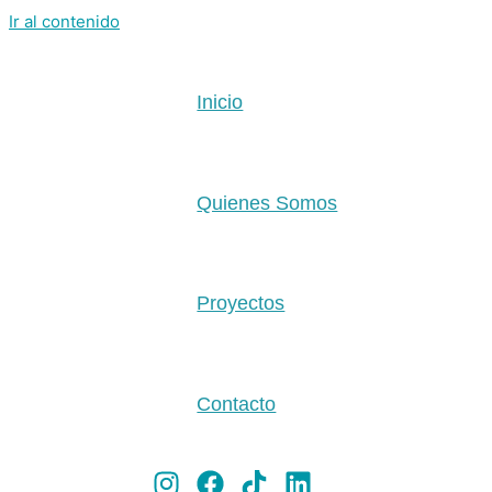
Ir al contenido
Inicio
Quienes Somos
Proyectos
Contacto