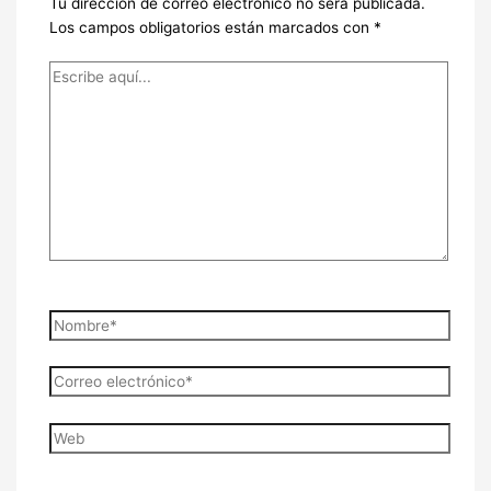
Tu dirección de correo electrónico no será publicada.
Los campos obligatorios están marcados con
*
Escribe
aquí...
Nombre*
Correo
electrónico*
Web